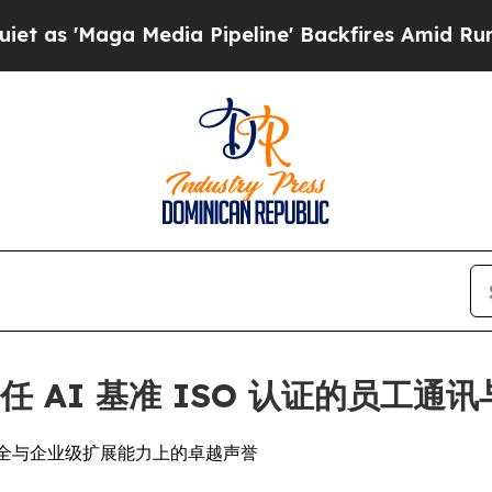
Maga Media Pipeline' Backfires Amid Rumors Tru
责任 AI 基准 ISO 认证的员工
、数据安全与企业级扩展能力上的卓越声誉