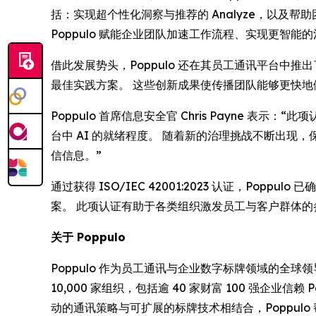
括：实现超个性化洞察与推荐的
Analyze
，以及帮助
Poppulo 赋能企业团队加速工作流程、实现更智
借此发展势头，Poppulo 还在其员工通讯平台中推
最佳实践方案。 这些创新成果使传播团队能够更快
Poppulo 首席信息安全官 Chris Payne
台中 AI 的就绪程度。 随着新的治理挑战不断出
信信息。”
通过获得 ISO/IEC 42001:2023 认证，P
案。 此项认证有助于各类组织激发员工与客户群体
关于 Poppulo
Poppulo 作为员工通讯与企业数字标牌领域的
10,000 家组织，包括逾 40 家财富 100 强企业信
动的通讯策略与可扩展的标牌技术相结合，Poppul