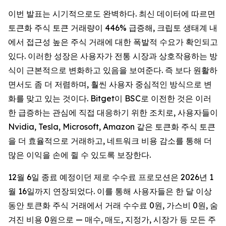
이번 발표는 시기적으로도 완벽하다. 최신 데이터에 따르면
토큰화 주식 토큰 거래량이 446% 급증해, 크립토 생태계 내
에서 접근성 높은 주식 거래에 대한 폭발적 수요가 확인되고
있다. 이러한 성장은 사용자가 전통 시장과 상호작용하는 방
식이 근본적으로 변화하고 있음을 보여준다. 즉 보다 원활하
면서도 좀 더 저렴하며, 훨씬 사용자 중심적인 방식으로 변
화를 맞고 있는 것이다. Bitget이 BSC로 이전한 것은 이러
한 급증하는 관심에 직접 대응하기 위한 조치로, 사용자들이
Nvidia, Tesla, Microsoft, Amazon 같은 토큰화 주식 토큰
을 더 효율적으로 거래하고, 네트워크 비용 감소를 통해 더
많은 이익을 손에 쥘 수 있도록 보장한다.
12월 6일 종료 예정이던 제로 수수료 프로모션은 2026년 1
월 16일까지 연장되었다. 이를 통해 사용자들은 한 달 이상
동안 토큰화 주식 거래에서 거래 수수료 0원, 가스비 0원, 숨
겨진 비용 0원으로 — 매수, 매도, 지정가, 시장가 등 모든 주