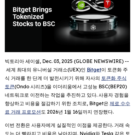
빅토리아 세이셸, Dec. 03, 2025 (GLOBE NEWSWIRE) --
세계 최대의 유니버설 거래소(UEX)인
Bitget
이 토큰화 주
식 거래를 한 단계 더 발전시키기 위해 자사의
토큰화 주식
토큰
(Ondo 시리즈)을 이더리움에서 고성능 BSC(BEP20)
네트워크로 이전하는 작업을 추진하고 있다. 사용자 경험을
향상하고 비용을 절감하기 위한 조치로, Bitget은
제로 수수
료 거래 프로모션
도 2026년 1월 16일까지 연장했다.
이번 전환은 사용자에게 실질적인 이점을 제공한다. 거래 속
도는 더 빨라지고 비용은 낮아지며, Nvidia와 Tesla 같은 토