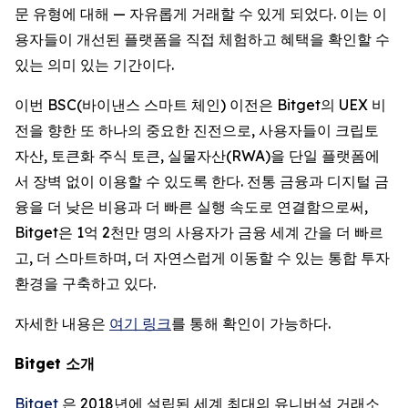
문 유형에 대해 — 자유롭게 거래할 수 있게 되었다. 이는 이
용자들이 개선된 플랫폼을 직접 체험하고 혜택을 확인할 수
있는 의미 있는 기간이다.
이번 BSC(바이낸스 스마트 체인) 이전은 Bitget의 UEX 비
전을 향한 또 하나의 중요한 진전으로, 사용자들이 크립토
자산, 토큰화 주식 토큰, 실물자산(RWA)을 단일 플랫폼에
서 장벽 없이 이용할 수 있도록 한다. 전통 금융과 디지털 금
융을 더 낮은 비용과 더 빠른 실행 속도로 연결함으로써,
Bitget은 1억 2천만 명의 사용자가 금융 세계 간을 더 빠르
고, 더 스마트하며, 더 자연스럽게 이동할 수 있는 통합 투자
환경을 구축하고 있다.
자세한 내용은
여기 링크
를 통해 확인이 가능하다.
Bitget
소개
Bitget
은 2018년에 설립된 세계 최대의 유니버설 거래소