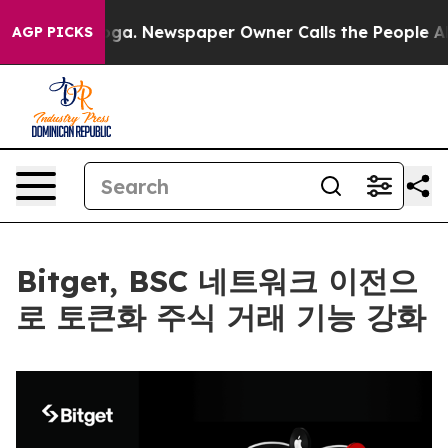
attanooga. Newspaper Owner Calls the People Abruptl
AGP PICKS
Bitget, BSC 네트워크 이전으
로 토큰화 주식 거래 기능 강화