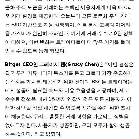
큰화 주식 토큰을 거래하는 수백만 이용자에게 더욱 매끄러
운 거래 환경을 제공한다. 오늘부터 모든 토큰화 주식 거래
는 BSC 기반으로 자동 실행되며, 이를 통해 고액의 이더리
움 가스비가 완전히 사라진다. 여기에 거래 수수료 0원 정책
이 더해져, 이번 변화는 트레이더들이 더 많은 이익을 돌려
받을 수 있도록 돕게 되었다.
Bitget CEO
인
그레이시
첸
(Gracy Chen)
은 “이번 결정은
결국 우리 커뮤니티의 목소리를 듣고 그들이 가장 중요하게
생각하는 가치를 제공하기 위한 것이다. BSC는 트레이더들
에게 성공에 필요한 속도와 비용 효율성을 제공하며, 제로
수수료 정책을 내년 1월까지 연장한 것은 모든 사용자가 이
러한 혜택을 직접 체감할 수 있도록 시간을 주기 위한 조치
에 해당한다. 우리는 훌륭한 거래 경험을 가로막는 장벽을
없애고자 한다. 사용자가 성공하면, 우리 모두가 함께 성공
하는 것이다.”라고 밝혔다.