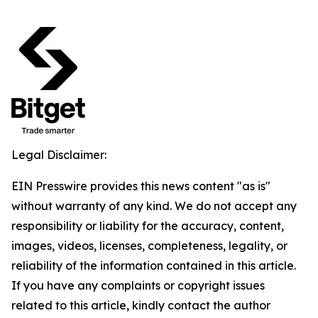
Legal Disclaimer:
EIN Presswire provides this news content "as is"
without warranty of any kind. We do not accept any
responsibility or liability for the accuracy, content,
images, videos, licenses, completeness, legality, or
reliability of the information contained in this article.
If you have any complaints or copyright issues
related to this article, kindly contact the author