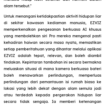
alam tersebut."
Untuk menangani ketidakpastian aktiviti hidupan liar
di sekitar kawasan kediaman manusia, EZVIZ
memperkenalkan pengesanan berkuasa AI khusus
yang membolehkan siri Pro mereka mengenal pasti
kehadiran haiwan secara masa nyata, memastikan
setiap pemberitahuan yang dihantar melalui aplikasi
EZVIZ adalah tepat, relevan, dan boleh diambil
tindakan. Kepintaran tambahan ini secara bermakna
meluaskan situasi di mana kamera berkuasa bateri
boleh menawarkan perlindungan, memperluas
perlindungan dari pemantauan isi rumah biasa ke
lokasi yang lebih dekat dengan alam semula jadi
atau terdedah kepada pergerakan hidupan liar
secara tidak sengaja. Ia memberi ketenangan