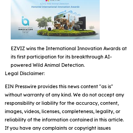
EZVIZ wins the International Innovation Awards at
its first participation for its breakthrough AI-
powered Wild Animal Detection.
Legal Disclaimer:
EIN Presswire provides this news content "as is"
without warranty of any kind. We do not accept any
responsibility or liability for the accuracy, content,
images, videos, licenses, completeness, legality, or
reliability of the information contained in this article.
If you have any complaints or copyright issues