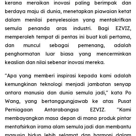
kerana meraikan inovasi paling berimpak dan
berdaya maju di dunia, menetapkan piawaian ketat
dalam menilai penyelesaian yang mentakrifkan
semula penanda aras industri. Bagi EZVIZ,
memperoleh tempat di pentas ini buat kali pertama,
dan muncul sebagai pemenang, adalah
penghormatan luar biasa yang mencerminkan
keaslian dan nilai sebenar inovasi mereka.
"Apa yang memberi inspirasi kepada kami adalah
kemungkinan teknologi menjadi jambatan senyap
antara manusia dan dunia semula jadi," kata Po
Wang, yang bertanggungjawab ke atas Pusat
Perniagaan Antarabangsa EZVIZ. "Kami
membayangkan masa depan di mana produk pintar
mentafsirkan irama alam semula jadi dan membantu
manusia hidup lebih selamat dan harmoni dalam