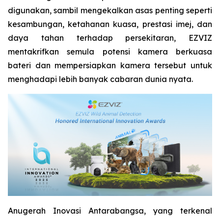
digunakan, sambil mengekalkan asas penting seperti
kesambungan, ketahanan kuasa, prestasi imej, dan
daya tahan terhadap persekitaran, EZVIZ
mentakrifkan semula potensi kamera berkuasa
bateri dan mempersiapkan kamera tersebut untuk
menghadapi lebih banyak cabaran dunia nyata.
Anugerah Inovasi Antarabangsa, yang terkenal