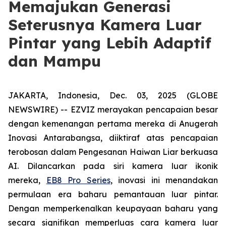
Memajukan Generasi
Seterusnya Kamera Luar
Pintar yang Lebih Adaptif
dan Mampu
JAKARTA, Indonesia, Dec. 03, 2025 (GLOBE
NEWSWIRE) -- EZVIZ merayakan pencapaian besar
dengan kemenangan pertama mereka di Anugerah
Inovasi Antarabangsa, diiktiraf atas pencapaian
terobosan dalam Pengesanan Haiwan Liar berkuasa
AI. Dilancarkan pada siri kamera luar ikonik
mereka,
EB8 Pro Series
, inovasi ini menandakan
permulaan era baharu pemantauan luar pintar.
Dengan memperkenalkan keupayaan baharu yang
secara signifikan memperluas cara kamera luar