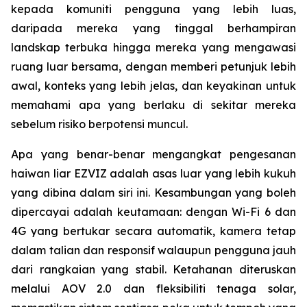
kepada komuniti pengguna yang lebih luas,
daripada mereka yang tinggal berhampiran
landskap terbuka hingga mereka yang mengawasi
ruang luar bersama, dengan memberi petunjuk lebih
awal, konteks yang lebih jelas, dan keyakinan untuk
memahami apa yang berlaku di sekitar mereka
sebelum risiko berpotensi muncul.
Apa yang benar-benar mengangkat pengesanan
haiwan liar EZVIZ adalah asas luar yang lebih kukuh
yang dibina dalam siri ini. Kesambungan yang boleh
dipercayai adalah keutamaan: dengan Wi-Fi 6 dan
4G yang bertukar secara automatik, kamera tetap
dalam talian dan responsif walaupun pengguna jauh
dari rangkaian yang stabil. Ketahanan diteruskan
melalui AOV 2.0 dan fleksibiliti tenaga solar,